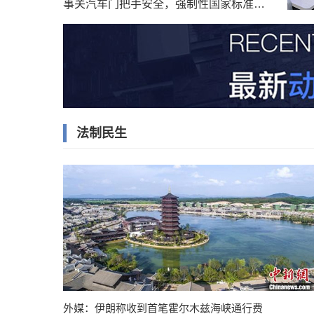
事关汽车门把手安全，强制性国家标准发布！
法制民生
外媒：伊朗称收到首笔霍尔木兹海峡通行费