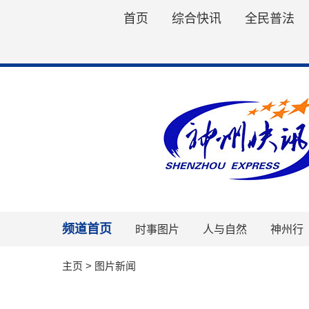
首页
综合快讯
全民普法
频道首页
时事图片
人与自然
神州行
主页
>
图片新闻