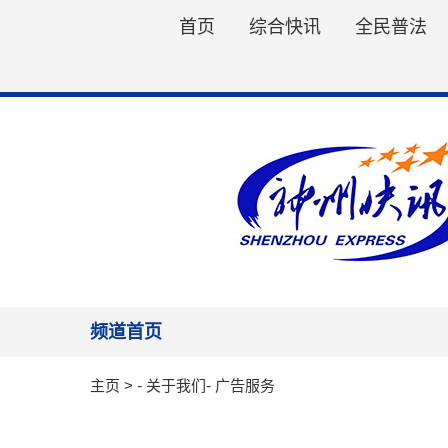
首页
综合快讯
全民普法
频道首页
主页
>
-
关于我们
-
广告服务