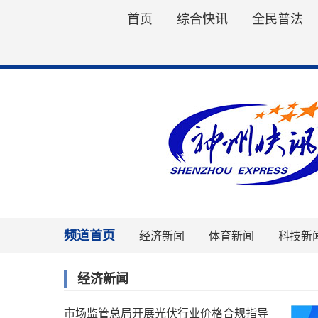
首页
综合快讯
全民普法
频道首页
经济新闻
体育新闻
科技新
经济新闻
市场监管总局开展光伏行业价格合规指导