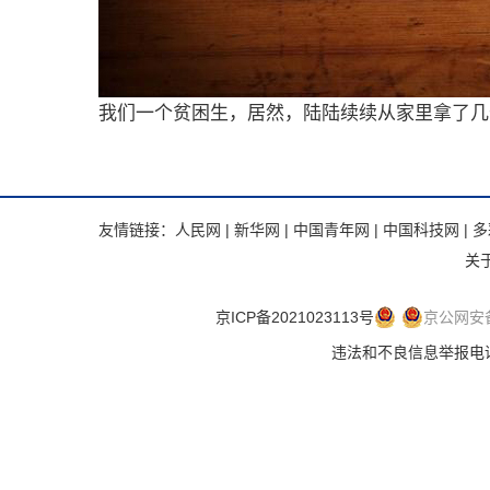
我们一个贫困生，居然，陆陆续续从家里拿了几
友情链接：
人民网
|
新华网
|
中国青年网
|
中国科技网
|
多
关
京ICP备2021023113号
京公网安备 
违法和不良信息举报电话：.违