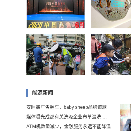
能源新闻
安睡裤广告翻车，baby sheep品牌道歉
媒体曝光成都有关洗涤企业布草混洗 涉事企业已停业接受调查
ATM机数量减少，金融服务永远不能降温