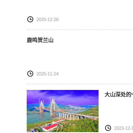
2025-12-26
鹿鸣贺兰山
2025-11-24
大山深处的
2023-12-