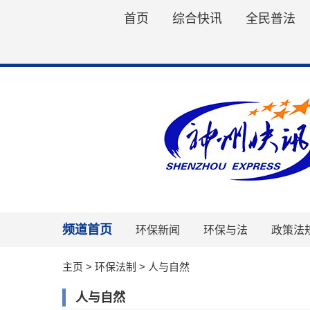
首页
综合快讯
全民普法
频道首页
环保新闻
环保与法
政策法
主页
>
环保法制
>
人与自然
人与自然