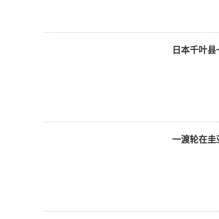
日本千叶县
一渡轮在圭