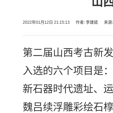
山西
2022年01月12日 21:15:13
作者: 李建斌
来源
第二届山西考古新发
入选的六个项目是
新石器时代遗址、
魏吕续浮雕彩绘石