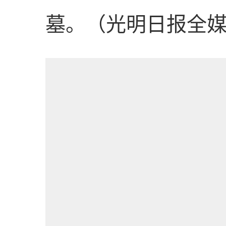
墓。（光明日报全媒