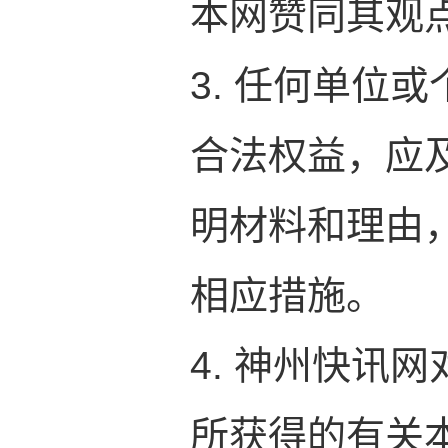
本网赞同其观
3. 任何单位
合法权益，应
明材料和理由
相应措施。
4. 神州快讯
所获得的有关