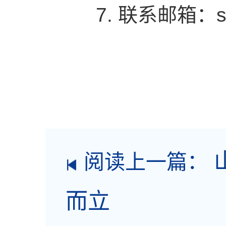
7. 联系邮箱：sz
阅读上一篇：
而立