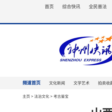
首页
综合快讯
全民普法
频道首页
文化新闻
文学艺术
拍卖收
主页
>
法治文化
>
考古鉴宝