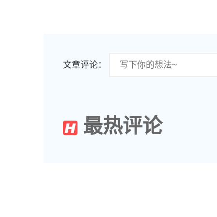
文章评论：
最热评论