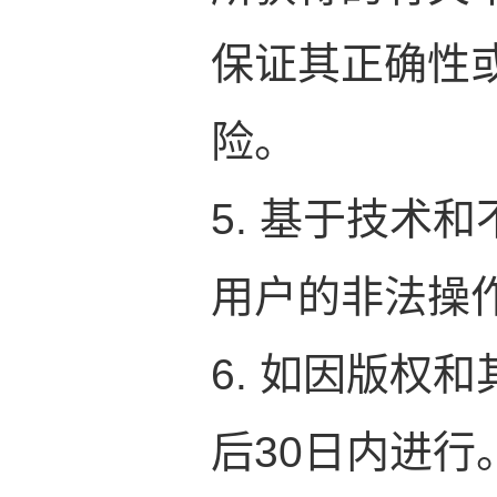
保证其正确性
险。
5. 基于技术
用户的非法操
6. 如因版权
后30日内进行