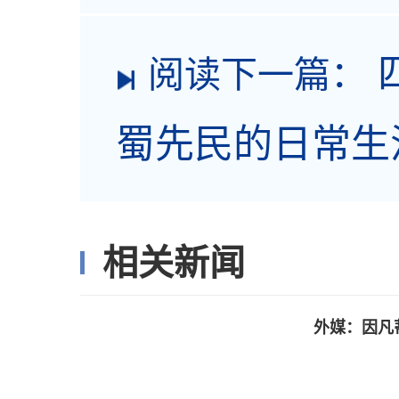
阅读下一篇：
蜀先民的日常生
相关新闻
外媒：因凡