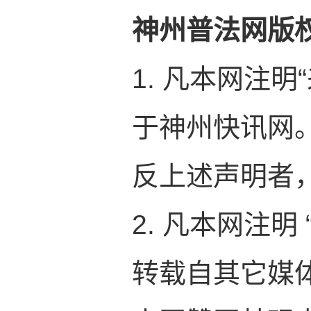
神州普法网版
1. 凡本网注
于神州快讯网
反上述声明者
2. 凡本网注明
转载自其它媒