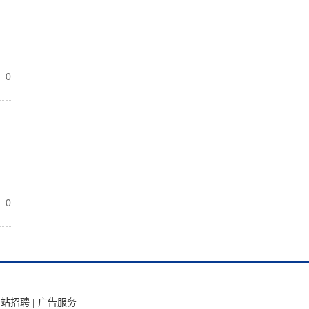
0
0
网站招聘
|
广告服务