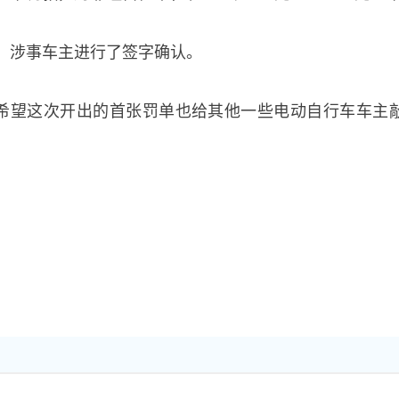
款。涉事车主进行了签字确认。
希望这次开出的首张罚单也给其他一些电动自行车车主