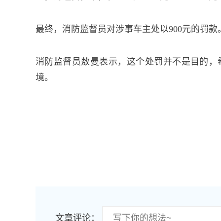
最终，消防监督员对涉事车主处以900元的罚
消防监督员敖曼表示，这个处罚并不是目的，
境。
文章评论：