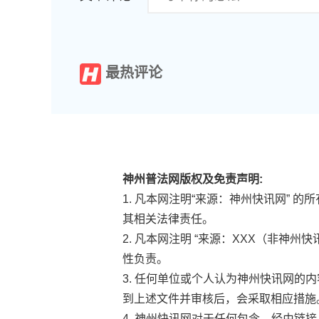
最热评论
神州普法网版权及免责声明:
1. 凡本网注明“来源：神州快讯网”
其相关法律责任。
2. 凡本网注明 “来源：XXX（非
性负责。
3. 任何单位或个人认为神州快讯网
到上述文件并审核后，会采取相应措施
4. 神州快讯网对于任何包含、经由