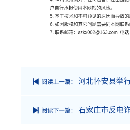
户自行承担使用本网站的风险。
5. 基于技术和不可预见的原因而导
6. 如因版权和其它问题需要同本网联
7. 联系邮箱：szkx002@163.com 电话：
河北怀安县举行
阅读上一篇：
石家庄市反电诈
阅读下一篇：