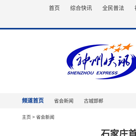
首页
综合快讯
全民普法
频道首页
省会新闻
古城邯郸
主页
>
省会新闻
石家庄首