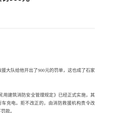
援大队给他开出了900元的罚单，这也成了石家
民用建筑消防安全管理规定》已经正式实施，其
行车充电。拒不改正的，由消防救援机构责令改
下罚款。