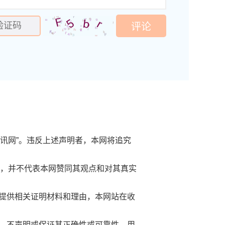
评论
快讯网”。违反上述声明者，本网将追究
信息，并不代表本网赞同其观点和对其真实
并提供相关证明材料和理由，本网站在收
告，不声明或保证其正确性或可靠性。用